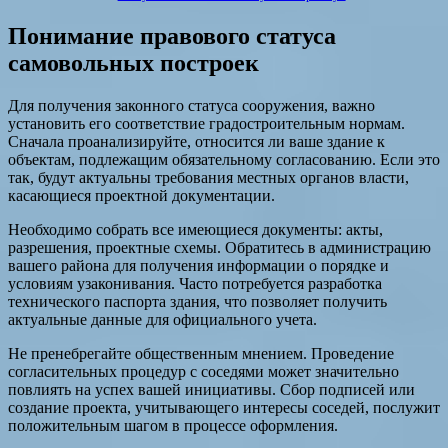
Понимание правового статуса
самовольных построек
Для получения законного статуса сооружения, важно
установить его соответствие градостроительным нормам.
Сначала проанализируйте, относится ли ваше здание к
объектам, подлежащим обязательному согласованию. Если это
так, будут актуальны требования местных органов власти,
касающиеся проектной документации.
Необходимо собрать все имеющиеся документы: акты,
разрешения, проектные схемы. Обратитесь в администрацию
вашего района для получения информации о порядке и
условиям узаконивания. Часто потребуется разработка
технического паспорта здания, что позволяет получить
актуальные данные для официального учета.
Не пренебрегайте общественным мнением. Проведение
согласительных процедур с соседями может значительно
повлиять на успех вашей инициативы. Сбор подписей или
создание проекта, учитывающего интересы соседей, послужит
положительным шагом в процессе оформления.