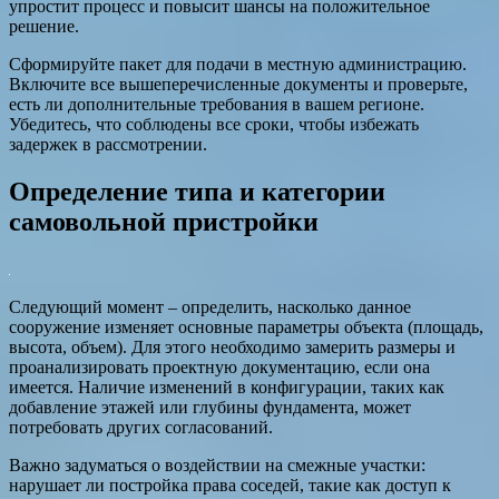
упростит процесс и повысит шансы на положительное
решение.
Сформируйте пакет для подачи в местную администрацию.
Включите все вышеперечисленные документы и проверьте,
есть ли дополнительные требования в вашем регионе.
Убедитесь, что соблюдены все сроки, чтобы избежать
задержек в рассмотрении.
Определение типа и категории
самовольной пристройки
Следующий момент – определить, насколько данное
сооружение изменяет основные параметры объекта (площадь,
высота, объем). Для этого необходимо замерить размеры и
проанализировать проектную документацию, если она
имеется. Наличие изменений в конфигурации, таких как
добавление этажей или глубины фундамента, может
потребовать других согласований.
Важно задуматься о воздействии на смежные участки:
нарушает ли постройка права соседей, такие как доступ к