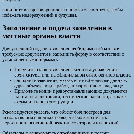
Запишите все договоренности в протоколе встречи, чтобы
избежать недоразумений в будущем.
Заполнение и подача заявления в
местные органы власти
Для успешной подачи заявления необходимо собрать все
требуемые документы и заполнить форму в соответствии с
установленными нормами.
Получите бланк заявления в местном управлении
архитектуры или на официальном сайте органов власти.
Заполните заявление, указав все необходимые данные:
адрес объекта, виды работ, информацию о владельце.
Приложите копии правоустанавливающих документов
на землю и постройки, технические паспорта, а также
схемы и планы конструкции.
Рекомендуется указать, что объект был построен для
использования в личных целях, что может снизить
вероятность негативной реакции со стороны инспекций.
Обязательно ознакомьтесь с требованиями к подаче: