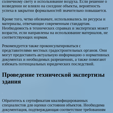
солнечному свету и использование воздуха. Если решение о
возведении не влияло на соседние объекты, вероятность
успеха в закрытии формальностей значительно повышается.
Кроме того, четко обозначьте, использовались ли ресурсы и
материалы, отвечающие современным стандартам.
Необходимость в технических справках и экспертизах может
возрасти, если направлены на использование материалов, не
соответствующих нормам.
Рекомендуется также проконсультироваться с
представителями местных градостроительных органов. Они
могут предоставить актуальную информацию о нормативных
документах и необходимых разрешениях, а также помогают
избежать потенциальных юридических последствий.
Проведение технической экспертизы
здания
Обратитесь к сертификатам квалифицированных
специалистов для оценки состояния объектов. Необходима
документация, подтверждающая соответствие требованиям