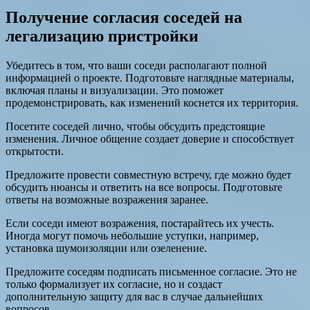
Получение согласия соседей на
легализацию пристройки
Убедитесь в том, что ваши соседи располагают полной
информацией о проекте. Подготовьте наглядные материалы,
включая планы и визуализации. Это поможет
продемонстрировать, как изменений коснется их территория.
Посетите соседей лично, чтобы обсудить предстоящие
изменения. Личное общение создает доверие и способствует
открытости.
Предложите провести совместную встречу, где можно будет
обсудить нюансы и ответить на все вопросы. Подготовьте
ответы на возможные возражения заранее.
Если соседи имеют возражения, постарайтесь их учесть.
Иногда могут помочь небольшие уступки, например,
установка шумоизоляции или озеленение.
Предложите соседям подписать письменное согласие. Это не
только формализует их согласие, но и создаст
дополнительную защиту для вас в случае дальнейших
вопросов.