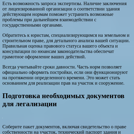
Есть возможность запроса экспертизы. Наличие заключения
от лицензированной организации о соответствии здания
действующим нормам поможет устранить возможные
проблемы при дальнейшем взаимодействии с
государственными органами.
Обратитесь к юристам, специализирующимся на земельном и
строительном праве, для детального анализа вашей ситуации.
Правильная оценка правового статуса вашего объекта и
консультации по нюансам законодательства обеспечат
грамотное оформление ваших действий.
Всегда учитывайте сроки давности. Часть норм позволяет
официально оформить постройки, если они функционируют
на протяжении определенного времени. Это может стать
основанием для реализации прав на участок и сооружение.
Подготовка необходимых документов
для легализации
Соберите пакет документов, включая свидетельство о праве
собственности на участок, технический паспорт здания и