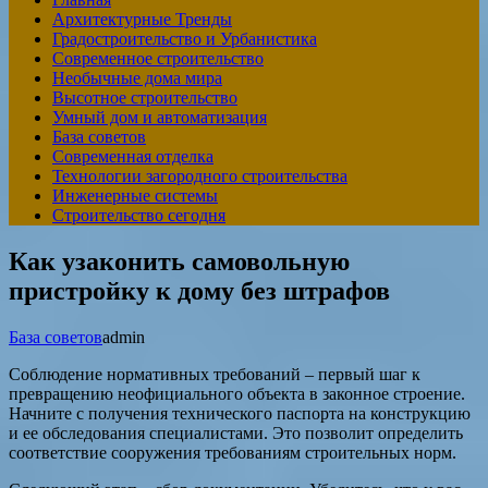
Архитектурные Тренды
Градостроительство и Урбанистика
Современное строительство
Необычные дома мира
Высотное строительство
Умный дом и автоматизация
База советов
Современная отделка
Технологии загородного строительства
Инженерные системы
Строительство сегодня
Как узаконить самовольную
пристройку к дому без штрафов
База советов
admin
Соблюдение нормативных требований – первый шаг к
превращению неофициального объекта в законное строение.
Начните с получения технического паспорта на конструкцию
и ее обследования специалистами. Это позволит определить
соответствие сооружения требованиям строительных норм.