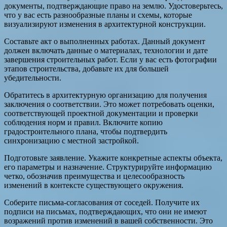
документы, подтверждающие право на землю. Удостоверьтесь,
что у вас есть разнообразные планы и схемы, которые
визуализируют изменения в архитектурной конструкции.
Составьте акт о выполненных работах. Данный документ
должен включать данные о материалах, технологии и дате
завершения строительных работ. Если у вас есть фотографии
этапов строительства, добавьте их для большей
убедительности.
Обратитесь в архитектурную организацию для получения
заключения о соответствии. Это может потребовать оценки,
соответствующей проектной документации и проверки
соблюдения норм и правил. Включите копию
градостроительного плана, чтобы подтвердить
синхронизацию с местной застройкой.
Подготовьте заявление. Укажите конкретные аспекты объекта,
его параметры и назначение. Структурируйте информацию
четко, обозначив преимущества и целесообразность
изменений в контексте существующего окружения.
Соберите письма-согласования от соседей. Получите их
подписи на письмах, подтверждающих, что они не имеют
возражений против изменений в вашей собственности. Это