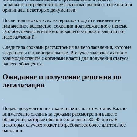
возможно, потребуется получать согласования от соседей или
оригиналы некоторых документов.
После подготовки всех материалов подайте заявление в
назначенное ведомство, сохранив подтверждение о приеме.
Это обеспечит легитимность вашего запроса и защитит от
недоразумений.
Следите за сроками рассмотрения вашего заявления, которые
закреплены в законодательстве. В случае задержек активно
взаимодействуйте с органами власти для получения статуса
вашего обращения.
Ожидание и получение решения по
легализации
Подача документов не заканчивается на этом этапе. Важно
внимательно следить за сроками рассмотрения вашего
обращения, которые обычно составляют 30–45 дней. В
некоторых случаях может потребоваться более длительное
ожидание.