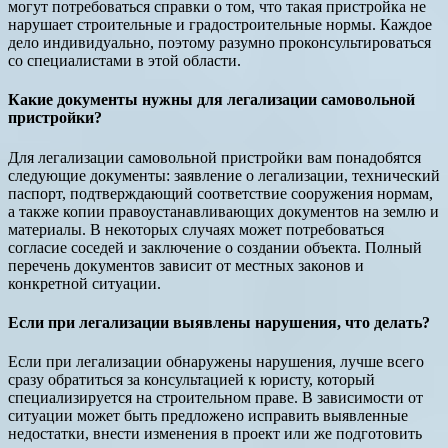
могут потребоваться справки о том, что такая пристройка не
нарушает строительные и градостроительные нормы. Каждое
дело индивидуально, поэтому разумно проконсультироваться
со специалистами в этой области.
Какие документы нужны для легализации самовольной
пристройки?
Для легализации самовольной пристройки вам понадобятся
следующие документы: заявление о легализации, технический
паспорт, подтверждающий соответствие сооружения нормам,
а также копии правоустанавливающих документов на землю и
материалы. В некоторых случаях может потребоваться
согласие соседей и заключение о создании объекта. Полный
перечень документов зависит от местных законов и
конкретной ситуации.
Если при легализации выявлены нарушения, что делать?
Если при легализации обнаружены нарушения, лучше всего
сразу обратиться за консультацией к юристу, который
специализируется на строительном праве. В зависимости от
ситуации может быть предложено исправить выявленные
недостатки, внести изменения в проект или же подготовить