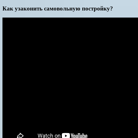
Как узаконить самовольную постройку?