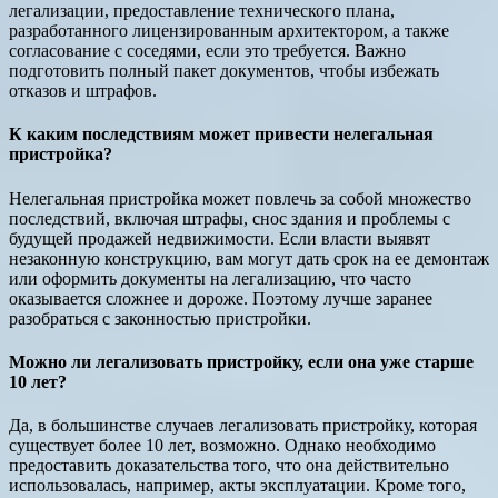
легализации, предоставление технического плана,
разработанного лицензированным архитектором, а также
согласование с соседями, если это требуется. Важно
подготовить полный пакет документов, чтобы избежать
отказов и штрафов.
К каким последствиям может привести нелегальная
пристройка?
Нелегальная пристройка может повлечь за собой множество
последствий, включая штрафы, снос здания и проблемы с
будущей продажей недвижимости. Если власти выявят
незаконную конструкцию, вам могут дать срок на ее демонтаж
или оформить документы на легализацию, что часто
оказывается сложнее и дороже. Поэтому лучше заранее
разобраться с законностью пристройки.
Можно ли легализовать пристройку, если она уже старше
10 лет?
Да, в большинстве случаев легализовать пристройку, которая
существует более 10 лет, возможно. Однако необходимо
предоставить доказательства того, что она действительно
использовалась, например, акты эксплуатации. Кроме того,