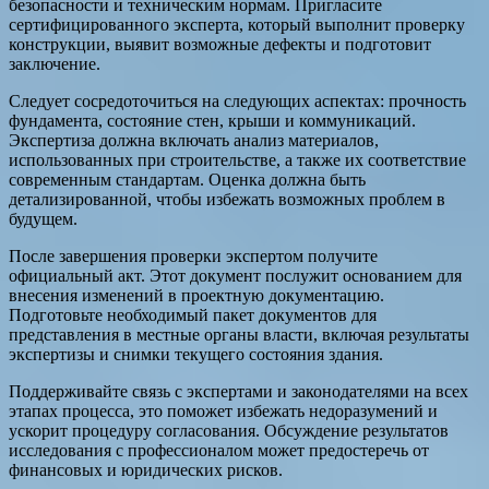
безопасности и техническим нормам. Пригласите
сертифицированного эксперта, который выполнит проверку
конструкции, выявит возможные дефекты и подготовит
заключение.
Следует сосредоточиться на следующих аспектах: прочность
фундамента, состояние стен, крыши и коммуникаций.
Экспертиза должна включать анализ материалов,
использованных при строительстве, а также их соответствие
современным стандартам. Оценка должна быть
детализированной, чтобы избежать возможных проблем в
будущем.
После завершения проверки экспертом получите
официальный акт. Этот документ послужит основанием для
внесения изменений в проектную документацию.
Подготовьте необходимый пакет документов для
представления в местные органы власти, включая результаты
экспертизы и снимки текущего состояния здания.
Поддерживайте связь с экспертами и законодателями на всех
этапах процесса, это поможет избежать недоразумений и
ускорит процедуру согласования. Обсуждение результатов
исследования с профессионалом может предостеречь от
финансовых и юридических рисков.