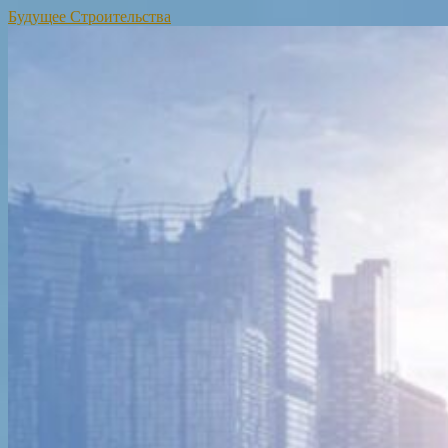
Будущее Строительства