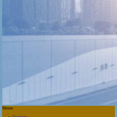
Меню
Главная