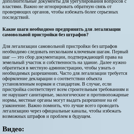
дополнительные документы для урегулирования вопросов с
властями. Важно не игнорировать обратную связь от
проверяющих органов, чтобы избежать более серьезных
последствий.
Какие шаги необходимо предпринять для легализации
самовольной пристройки без штрафов?
Для легализации самовольной пристройки без штрафов
необходимо следовать нескольким ключевым шагам. Первый
шаг — это сбор документации, подтверждающей права на
земельный участок и собственность на здание. Далее нужно
обратиться в местную администрацию, чтобы узнать о
необходимых разрешениях. Часто для легализации требуется
оформление декларации о соответствии объекта
установленным нормам и стандартам. В случае, если
пристройка соответствует всем строительным требованиям и
не нарушает санитарные, экологические и противопожарные
нормы, местные органы могут выдать разрешение на её
узаконение. Важно помнить, что лучше всего проводить
легализацию через официальные каналы, чтобы избежать
возможных штрафов и проблем в будущем.
Видео: