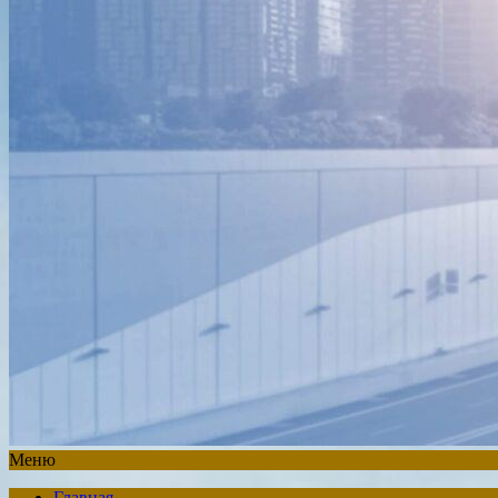
Меню
Главная