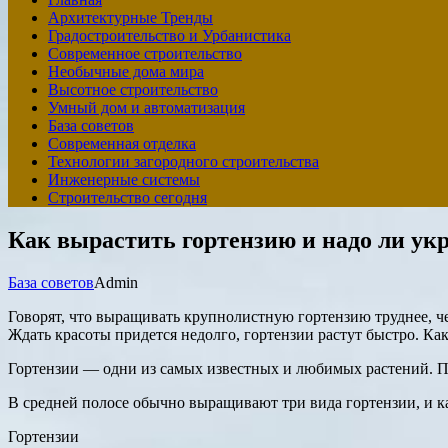
Архитектурные Тренды
Градостроительство и Урбанистика
Современное строительство
Необычные дома мира
Высотное строительство
Умный дом и автоматизация
База советов
Современная отделка
Технологии загородного строительства
Инженерные системы
Строительство сегодня
Как вырастить гортензию и надо ли укр
База советов
Admin
Говорят, что выращивать крупнолистную гортензию труднее, чем
Ждать красоты придется недолго, гортензии растут быстро. Ка
Гортензии — одни из самых известных и любимых растений. Пр
В средней полосе обычно выращивают три вида гортензии, и к
Гортензии