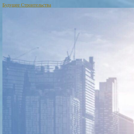
Будущее Строительства