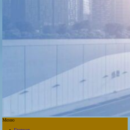
Меню
Главная