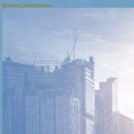
Будущее Строительства