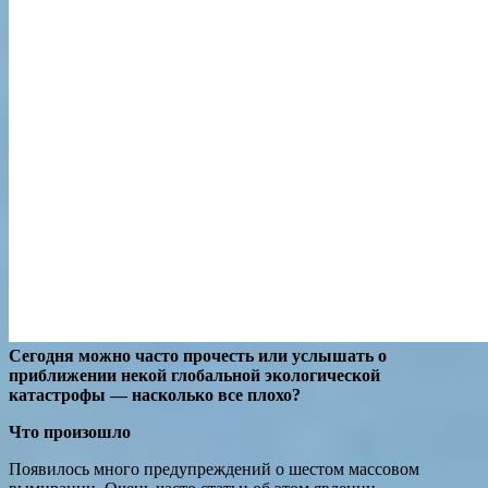
Сегодня можно часто прочесть или услышать о
приближении некой глобальной экологической
катастрофы — насколько все плохо?
Что произошло
Появилось много предупреждений о шестом массовом