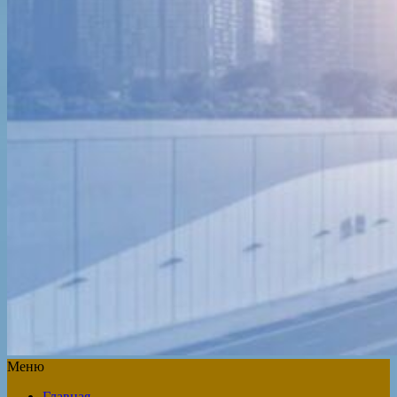
Меню
Главная