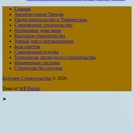
Главная
Архитектурные Тренды
Градостроительство и Урбанистика
Современное строительство
Необычные дома мира
Высотное строительство
Умный дом и автоматизация
База советов
Современная отделка
Технологии загородного строительства
Инженерные системы
Строительство сегодня
Будущее Строительства
© 2026
Тема от
WP Puzzle
➤