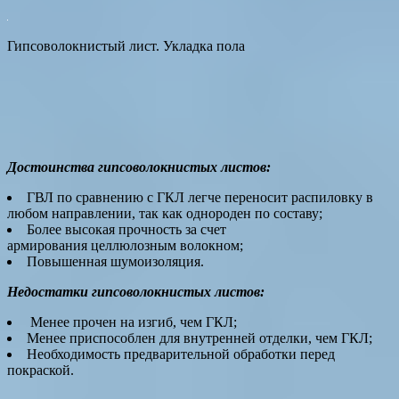
Гипсоволокнистый лист. Укладка пола
Достоинства гипсоволокнистых листов:
ГВЛ по сравнению с ГКЛ легче переносит распиловку в
любом направлении, так как однороден по составу;
Более высокая прочность за счет
армирования целлюлозным волокном;
Повышенная шумоизоляция.
Недостатки
гипсоволокнистых листов:
Менее прочен на изгиб, чем ГКЛ;
Менее приспособлен для внутренней отделки, чем ГКЛ;
Необходимость предварительной обработки перед
покраской.