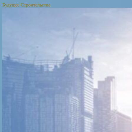
Будущее Строительства