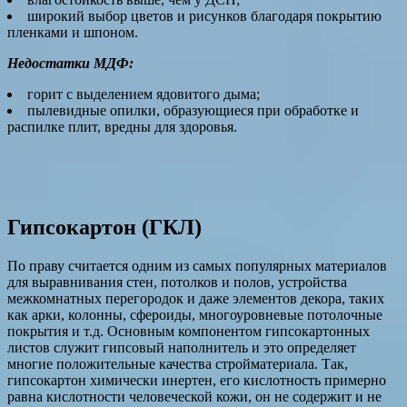
широкий выбор цветов и рисунков благодаря покрытию
пленками и шпоном.
Недостатки МДФ:
горит с выделением ядовитого дыма;
пылевидные опилки, образующиеся при обработке и
распилке плит, вредны для здоровья.
Гипсокартон (ГКЛ)
По праву считается одним из самых популярных материалов
для выравнивания стен, потолков и полов, устройства
межкомнатных перегородок и даже элементов декора, таких
как арки, колонны, сфероиды, многоуровневые потолочные
покрытия и т.д. Основным компонентом гипсокартонных
листов служит гипсовый наполнитель и это определяет
многие положительные качества стройматериала. Так,
гипсокартон химически инертен, его кислотность примерно
равна кислотности человеческой кожи, он не содержит и не