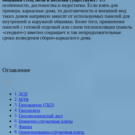
особенности, достоинства и недостатки. Если взять для
примера, каркасные дома, то долговечность и внешний вид
таких домов напрямую зависят от используемых панелей для
внутренней и наружной обшивки. Более того, применение
панелей с готовой отделкой или слоем теплоизоляции (панель
«сендвич») заметно сокращает и так непродолжительные
сроки возведения сборно-каркасного дома.
Оглавление
ДСП
МДФ
Гипсокартон (ГКЛ)
Гипсоплита
Гипсоволокнистый лист
Цементно-стружечные плиты
Фанера
Ориентированно-стружечная плита